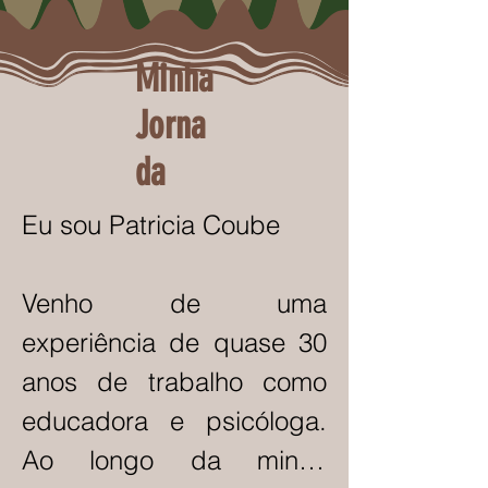
Minha
Jorna
da
Eu sou Patricia Coube

Venho de uma 
experiência de quase 30 
anos de trabalho como 
educadora e psicóloga. 
Ao longo da minha 